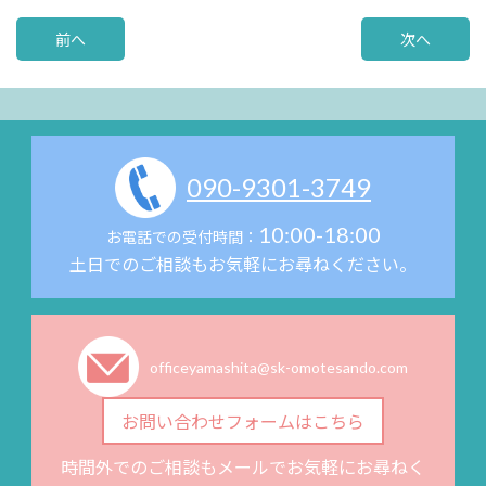
前へ
次へ
090-9301-3749
10:00-18:00
お電話での受付時間：
土日でのご相談もお気軽にお尋ねください。
officeyamashita@sk-omotesando.com
お問い合わせフォームはこちら
時間外でのご相談もメールでお気軽にお尋ねく