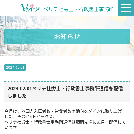
お知らせ
2024.02.01
2024.02.01ベリテ社労士・行政書士事務所通信を配信
しました
今月は、外国人入国者数・労働者数の動向をメインに取り上げま
した。その他4トピックス。
ベリテ社労士・行政書士事務所通信は顧問先様に毎月、配信して
います。