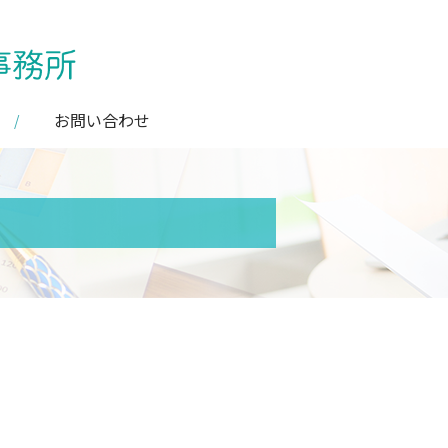
お問い合わせ