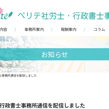
内容
事務所案内
報酬案内
コラム
お知らせ
政書士事務所通信を配信しました
労士・行政書士事務所通信を配信しました