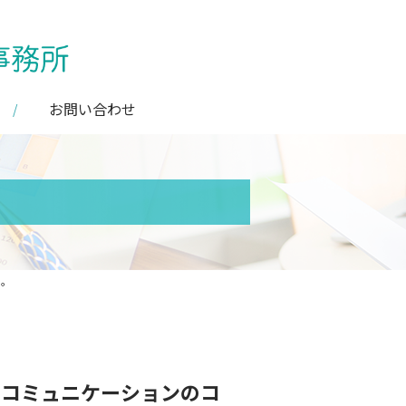
お問い合わせ
た。
のコミュニケーションのコ