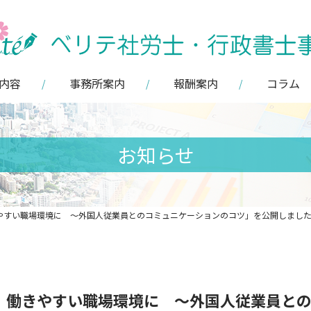
内容
事務所案内
報酬案内
コラム
お知らせ
やすい職場環境に 〜外国人従業員とのコミュニケーションのコツ」を公開しまし
、働きやすい職場環境に 〜外国人従業員と