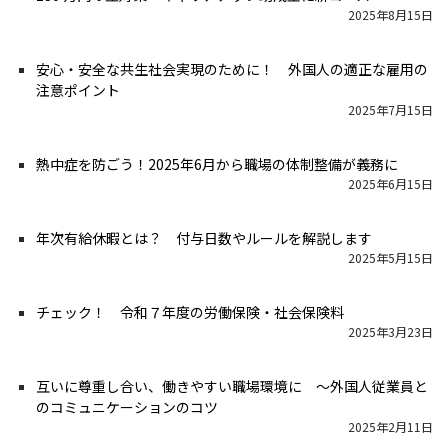
2025年8月15日
安心・安全な共生社会実現のために！ 外国⼈の適正な雇⽤の
注意ポイント
2025年7月15日
熱中症を防ごう！2025年6月から職場の体制整備が義務に
2025年6月15日
年次有給休暇とは？ 付与日数やルールを解説します
2025年5月15日
チェック！ 令和７年度の労働保険・社会保険料
2025年3月23日
互いに尊重し合い、働きやすい職場環境に 〜外国人従業員と
のコミュニケーションのコツ
2025年2月11日