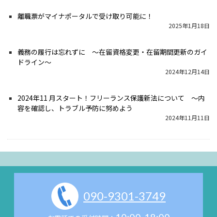
離職票がマイナポータルで受け取り可能に！
2025年1月18日
義務の履行は忘れずに 〜在留資格変更・在留期間更新のガイ
ドライン〜
2024年12月14日
2024年11 ⽉スタート！フリーランス保護新法について 〜内
容を確認し、トラブル予防に努めよう
2024年11月11日
090-9301-3749