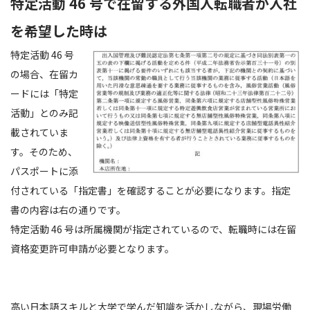
特定活動 46 号で在留する外国人転職者が入社
を希望した時は
特定活動 46 号
の場合、在留カ
ードには「特定
活動」とのみ記
載されていま
す。そのため、
パスポートに添
付されている「指定書」を確認することが必要になります。指定
書の内容は右の通りです。
特定活動 46 号は所属機関が指定されているので、転職時には在留
資格変更許可申請が必要となります。
高い日本語スキルと大学で学んだ知識を活かしながら、現場労働