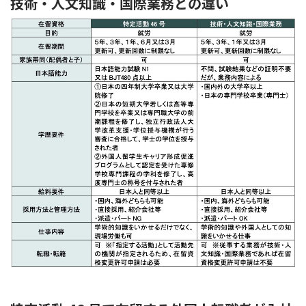
技術・人文知識・国際業務との違い